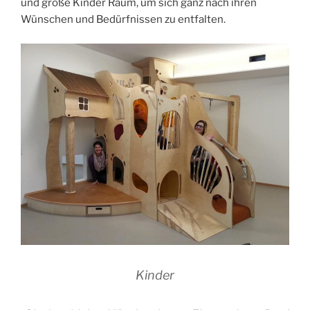
und große Kinder Raum, um sich ganz nach ihren
Wünschen und Bedürfnissen zu entfalten.
Kinder