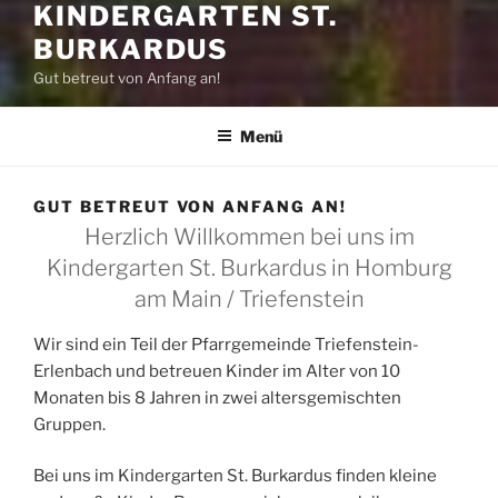
KINDERGARTEN ST.
BURKARDUS
Gut betreut von Anfang an!
Menü
GUT BETREUT VON ANFANG AN!
Herzlich Willkommen bei uns im
Kindergarten St. Burkardus in Homburg
am Main / Triefenstein
Wir sind ein Teil der Pfarrgemeinde Triefenstein-
Erlenbach und betreuen Kinder im Alter von 10
Monaten bis 8 Jahren in zwei altersgemischten
Gruppen.
Bei uns im Kindergarten St. Burkardus finden kleine