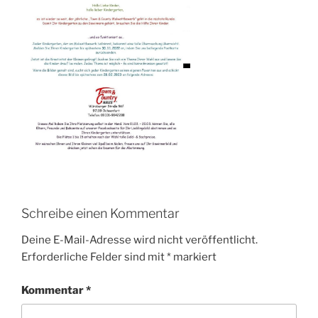
Schreibe einen Kommentar
Deine E-Mail-Adresse wird nicht veröffentlicht.
Erforderliche Felder sind mit
*
markiert
Kommentar
*