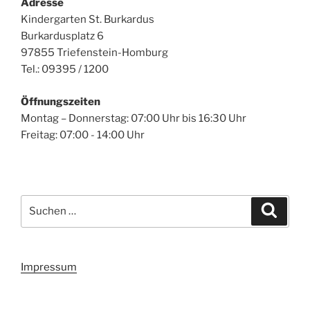
Adresse
Kindergarten St. Burkardus
Burkardusplatz 6
97855 Triefenstein-Homburg
Tel.: 09395 / 1200
Öffnungszeiten
Montag – Donnerstag: 07:00 Uhr bis 16:30 Uhr
Freitag: 07:00 - 14:00 Uhr
Suchen
Suche
nach:
Impressum