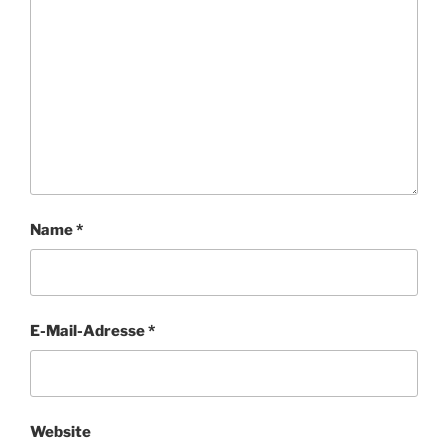
Name
*
E-Mail-Adresse
*
Website