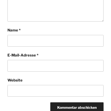
Name
*
E-Mail-Adresse
*
Website