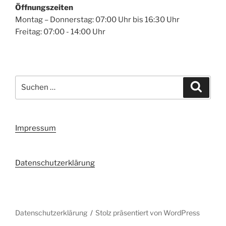
Öffnungszeiten
Montag – Donnerstag: 07:00 Uhr bis 16:30 Uhr
Freitag: 07:00 - 14:00 Uhr
Suchen
Suche
nach:
Impressum
Datenschutzerklärung
Datenschutzerklärung
Stolz präsentiert von WordPress