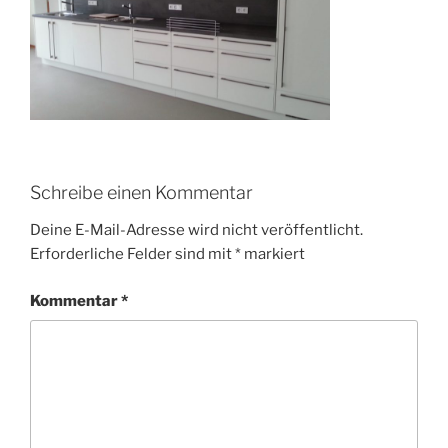
Schreibe einen Kommentar
Deine E-Mail-Adresse wird nicht veröffentlicht.
Erforderliche Felder sind mit
*
markiert
Kommentar
*