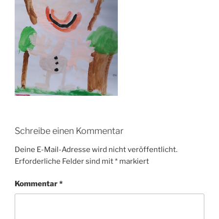
Schreibe einen Kommentar
Deine E-Mail-Adresse wird nicht veröffentlicht.
Erforderliche Felder sind mit
*
markiert
Kommentar
*