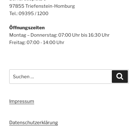
97855 Triefenstein-Homburg
Tel.: 09395 / 1200
Öffnungszeiten
Montag – Donnerstag: 07:00 Uhr bis 16:30 Uhr
Freitag: 07:00 - 14:00 Uhr
Suchen
Suche
nach:
Impressum
Datenschutzerklärung