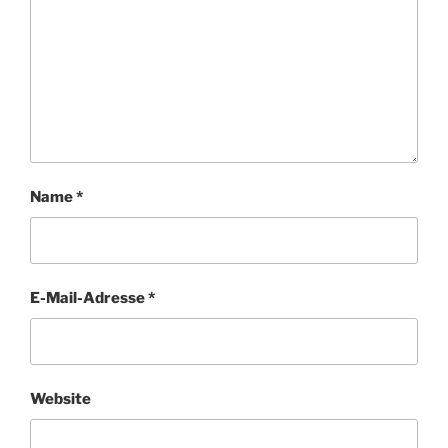
Name
*
E-Mail-Adresse
*
Website