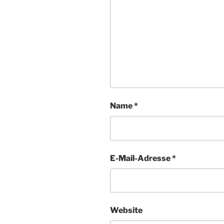
Name
*
E-Mail-Adresse
*
Website