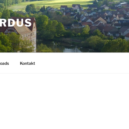
ARDUS
oads
Kontakt