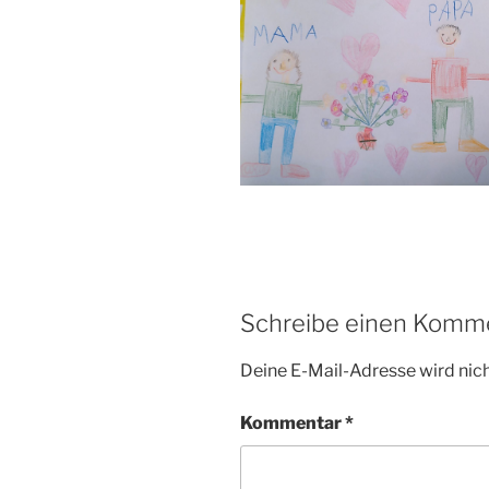
Schreibe einen Komm
Deine E-Mail-Adresse wird nicht
Kommentar
*