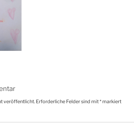
entar
 veröffentlicht.
Erforderliche Felder sind mit
*
markiert