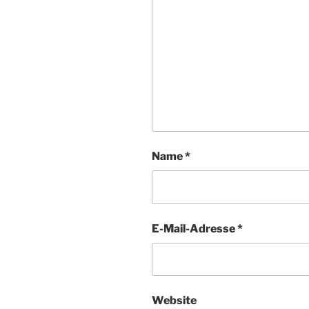
Name
*
E-Mail-Adresse
*
Website