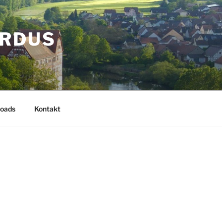
ARDUS
oads
Kontakt