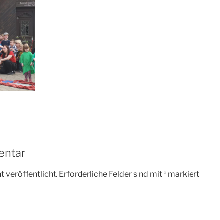
entar
 veröffentlicht.
Erforderliche Felder sind mit
*
markiert