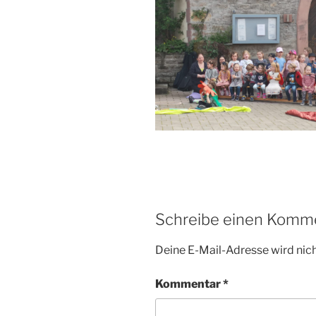
Schreibe einen Komm
Deine E-Mail-Adresse wird nicht
Kommentar
*