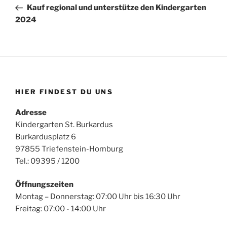
Beitrag
Kauf regional und unterstütze den Kindergarten
2024
HIER FINDEST DU UNS
Adresse
Kindergarten St. Burkardus
Burkardusplatz 6
97855 Triefenstein-Homburg
Tel.: 09395 / 1200
Öffnungszeiten
Montag – Donnerstag: 07:00 Uhr bis 16:30 Uhr
Freitag: 07:00 - 14:00 Uhr