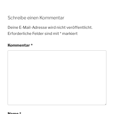
Schreibe einen Kommentar
Deine E-Mail-Adresse wird nicht veröffentlicht.
Erforderliche Felder sind mit
*
markiert
Kommentar
*
Name
*