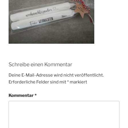
Schreibe einen Kommentar
Deine E-Mail-Adresse wird nicht veröffentlicht.
Erforderliche Felder sind mit
*
markiert
Kommentar
*