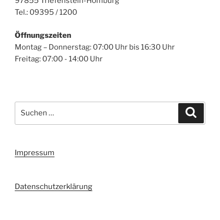
97855 Triefenstein-Homburg
Tel.: 09395 / 1200
Öffnungszeiten
Montag – Donnerstag: 07:00 Uhr bis 16:30 Uhr
Freitag: 07:00 - 14:00 Uhr
Suchen
Suche
nach:
Impressum
Datenschutzerklärung