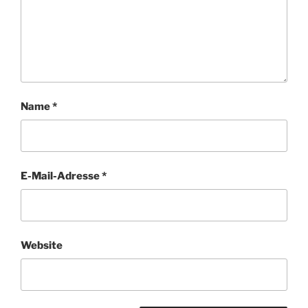
Name
*
E-Mail-Adresse
*
Website