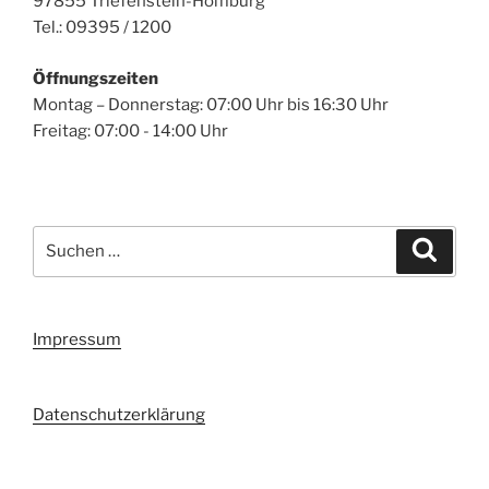
97855 Triefenstein-Homburg
Tel.: 09395 / 1200
Öffnungszeiten
Montag – Donnerstag: 07:00 Uhr bis 16:30 Uhr
Freitag: 07:00 - 14:00 Uhr
Suchen
Suche
nach:
Impressum
Datenschutzerklärung