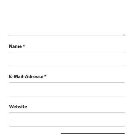
Name
*
E-Mail-Adresse
*
Website