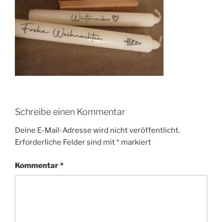
Schreibe einen Kommentar
Deine E-Mail-Adresse wird nicht veröffentlicht.
Erforderliche Felder sind mit
*
markiert
Kommentar
*