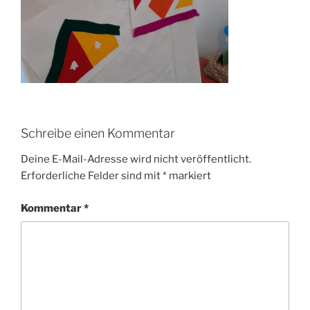
Schreibe einen Kommentar
Deine E-Mail-Adresse wird nicht veröffentlicht.
Erforderliche Felder sind mit
*
markiert
Kommentar
*