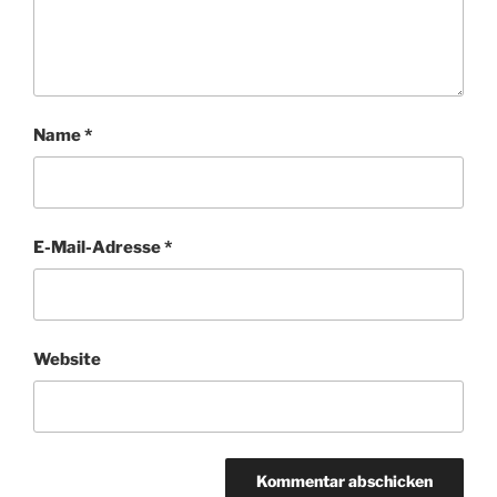
Name
*
E-Mail-Adresse
*
Website