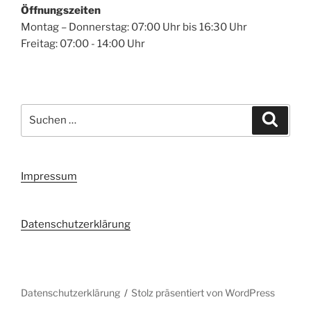
Öffnungszeiten
Montag – Donnerstag: 07:00 Uhr bis 16:30 Uhr
Freitag: 07:00 - 14:00 Uhr
Suchen
Suche
nach:
Impressum
Datenschutzerklärung
Datenschutzerklärung
Stolz präsentiert von WordPress