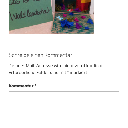
Schreibe einen Kommentar
Deine E-Mail-Adresse wird nicht veröffentlicht.
Erforderliche Felder sind mit
*
markiert
Kommentar
*