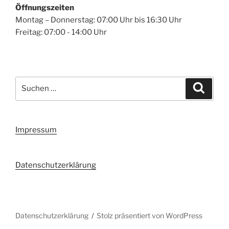
Öffnungszeiten
Montag – Donnerstag: 07:00 Uhr bis 16:30 Uhr
Freitag: 07:00 - 14:00 Uhr
Suchen
Suche
nach:
Impressum
Datenschutzerklärung
Datenschutzerklärung
Stolz präsentiert von WordPress