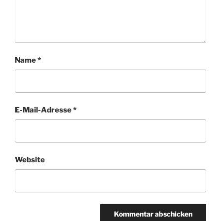
Name
*
E-Mail-Adresse
*
Website