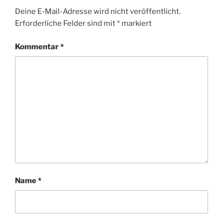
Deine E-Mail-Adresse wird nicht veröffentlicht.
Erforderliche Felder sind mit
*
markiert
Kommentar
*
Name
*