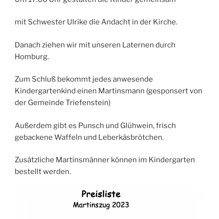
mit Schwester Ulrike die Andacht in der Kirche.
Danach ziehen wir mit unseren Laternen durch
Homburg.
Zum Schluß bekommt jedes anwesende
Kindergartenkind einen Martinsmann (gesponsert von
der Gemeinde Triefenstein)
Außerdem gibt es Punsch und Glühwein, frisch
gebackene Waffeln und Leberkäsbrötchen.
Zusätzliche Martinsmänner können im Kindergarten
bestellt werden.