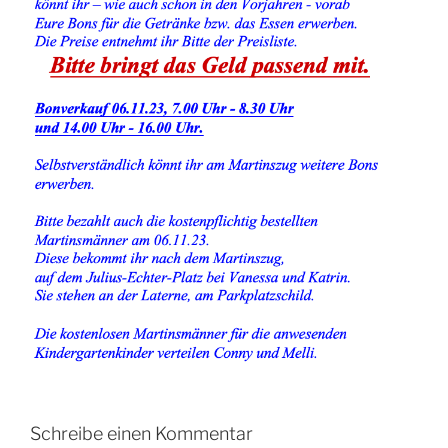
Schreibe einen Kommentar