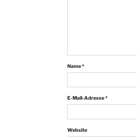
Name
*
E-Mail-Adresse
*
Website