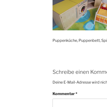
Puppenküche, Puppenbett, Sp
Schreibe einen Komm
Deine E-Mail-Adresse wird nicht
Kommentar
*