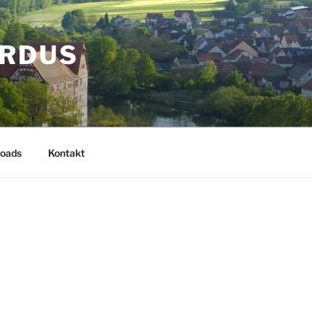
ARDUS
oads
Kontakt