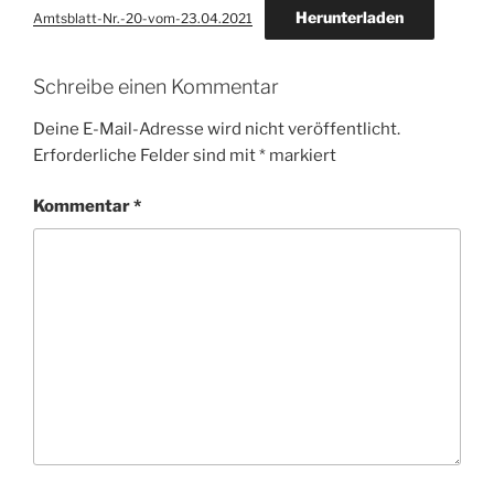
Herunterladen
Amtsblatt-Nr.-20-vom-23.04.2021
Schreibe einen Kommentar
Deine E-Mail-Adresse wird nicht veröffentlicht.
Erforderliche Felder sind mit
*
markiert
Kommentar
*