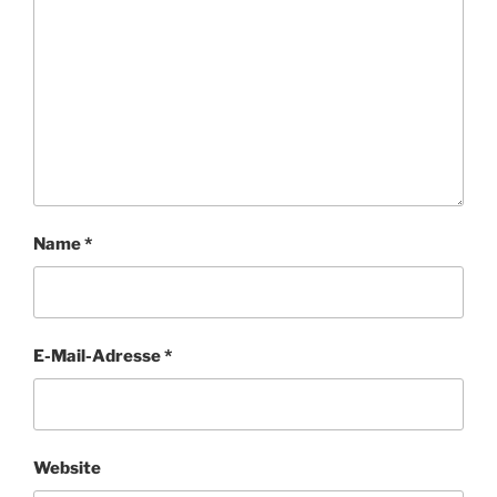
Name
*
E-Mail-Adresse
*
Website