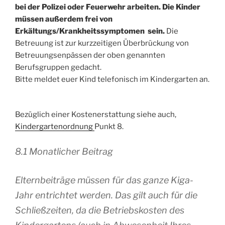
bei der Polizei oder Feuerwehr arbeiten. Die Kinder
müssen außerdem frei von
Erkältungs/Krankheitssymptomen sein.
Die
Betreuung ist zur kurzzeitigen Überbrückung von
Betreuungsenpässen der oben genannten
Berufsgruppen gedacht.
Bitte meldet euer Kind telefonisch im Kindergarten an.
Bezüglich einer Kostenerstattung siehe auch,
Kindergartenordnung
Punkt 8.
8.1 Monatlicher Beitrag
Elternbeiträge müssen für das ganze Kiga-
Jahr entrichtet werden. Das gilt auch für die
Schließzeiten, da die Betriebskosten des