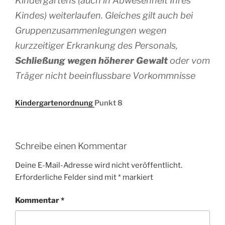
Kindergartens (auch in Abwesenheit Ihres
Kindes) weiterlaufen. Gleiches gilt auch bei
Gruppenzusammenlegungen wegen
kurzzeitiger Erkrankung des Personals,
Schließung wegen höherer Gewalt
oder vom
Träger nicht beeinflussbare Vorkommnisse
Kindergartenordnung
Punkt 8
Schreibe einen Kommentar
Deine E-Mail-Adresse wird nicht veröffentlicht.
Erforderliche Felder sind mit
*
markiert
Kommentar
*