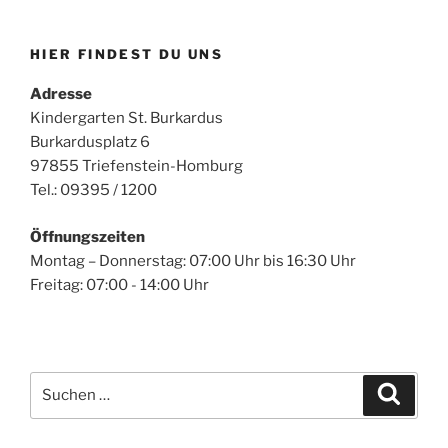
HIER FINDEST DU UNS
Adresse
Kindergarten St. Burkardus
Burkardusplatz 6
97855 Triefenstein-Homburg
Tel.: 09395 / 1200
Öffnungszeiten
Montag – Donnerstag: 07:00 Uhr bis 16:30 Uhr
Freitag: 07:00 - 14:00 Uhr
Suchen
Suche
nach: