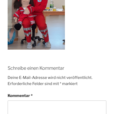
Schreibe einen Kommentar
Deine E-Mail-Adresse wird nicht veröffentlicht.
Erforderliche Felder sind mit
*
markiert
Kommentar
*