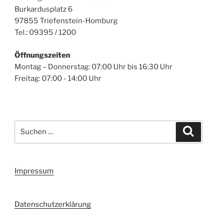
Burkardusplatz 6
97855 Triefenstein-Homburg
Tel.: 09395 / 1200
Öffnungszeiten
Montag – Donnerstag: 07:00 Uhr bis 16:30 Uhr
Freitag: 07:00 - 14:00 Uhr
Suchen
Suche
nach:
Impressum
Datenschutzerklärung