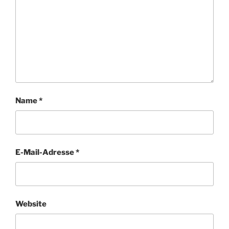
Name
*
E-Mail-Adresse
*
Website