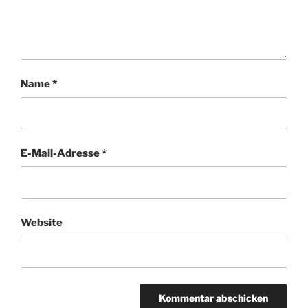
Name
*
E-Mail-Adresse
*
Website