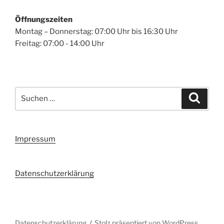
Öffnungszeiten
Montag – Donnerstag: 07:00 Uhr bis 16:30 Uhr
Freitag: 07:00 - 14:00 Uhr
Suchen
Suche
nach:
Impressum
Datenschutzerklärung
Datenschutzerklärung
Stolz präsentiert von WordPress