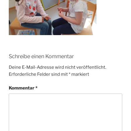
Schreibe einen Kommentar
Deine E-Mail-Adresse wird nicht veröffentlicht.
Erforderliche Felder sind mit
*
markiert
Kommentar
*