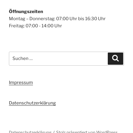
Öffnungszeiten
Montag – Donnerstag: 07:00 Uhr bis 16:30 Uhr
Freitag: 07:00 - 14:00 Uhr
Suchen
Suche
nach:
Impressum
Datenschutzerklärung
Datenschutzerklärung
Stolz präsentiert von WordPress