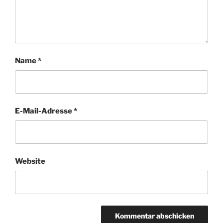
Name
*
E-Mail-Adresse
*
Website