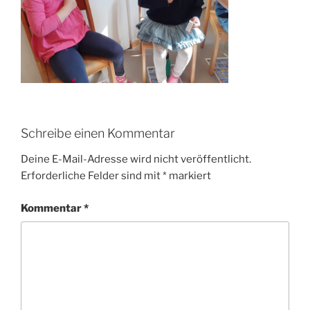
Schreibe einen Kommentar
Deine E-Mail-Adresse wird nicht veröffentlicht.
Erforderliche Felder sind mit
*
markiert
Kommentar
*