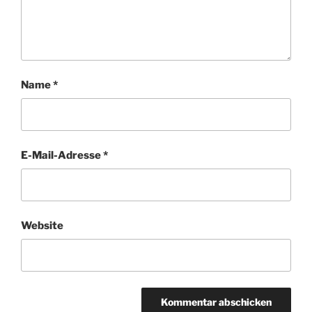
Name
*
E-Mail-Adresse
*
Website