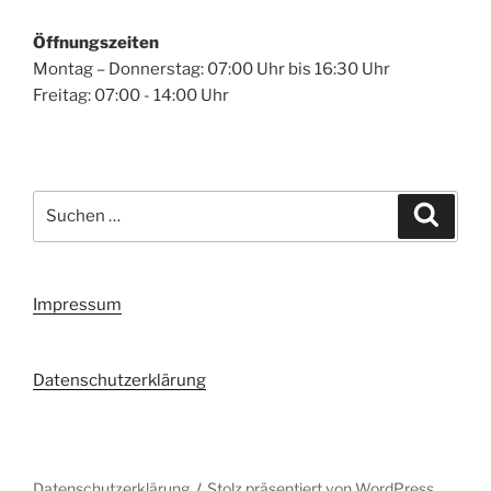
Öffnungszeiten
Montag – Donnerstag: 07:00 Uhr bis 16:30 Uhr
Freitag: 07:00 - 14:00 Uhr
Suchen
Suche
nach:
Impressum
Datenschutzerklärung
Datenschutzerklärung
Stolz präsentiert von WordPress