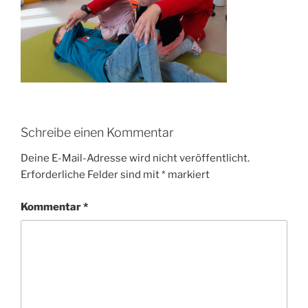
Schreibe einen Kommentar
Deine E-Mail-Adresse wird nicht veröffentlicht.
Erforderliche Felder sind mit
*
markiert
Kommentar
*