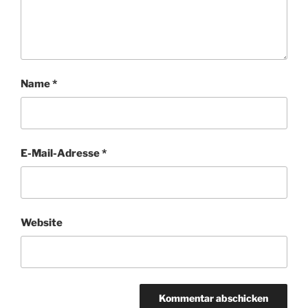
Name
*
E-Mail-Adresse
*
Website