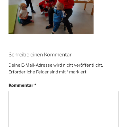
Schreibe einen Kommentar
Deine E-Mail-Adresse wird nicht veröffentlicht.
Erforderliche Felder sind mit
*
markiert
Kommentar
*