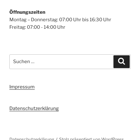
Öffnungszeiten
Montag – Donnerstag: 07:00 Uhr bis 16:30 Uhr
Freitag: 07:00 - 14:00 Uhr
Suchen
Suche
nach:
Impressum
Datenschutzerklärung
Datenschutzerklärung
Stolz präsentiert von WordPress