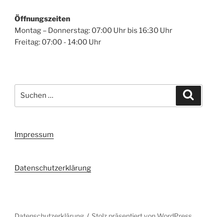
Öffnungszeiten
Montag – Donnerstag: 07:00 Uhr bis 16:30 Uhr
Freitag: 07:00 - 14:00 Uhr
Suchen
Suche
nach:
Impressum
Datenschutzerklärung
Datenschutzerklärung
Stolz präsentiert von WordPress