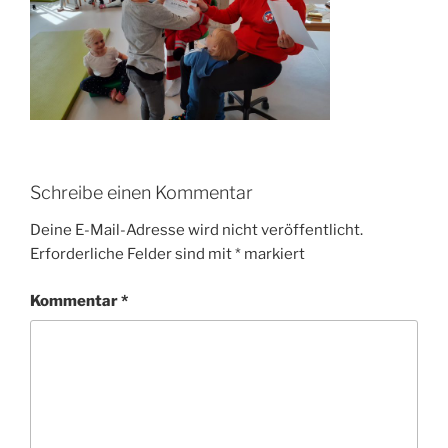
Schreibe einen Kommentar
Deine E-Mail-Adresse wird nicht veröffentlicht.
Erforderliche Felder sind mit
*
markiert
Kommentar
*