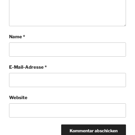
Name
*
E-Mail-Adresse
*
Website