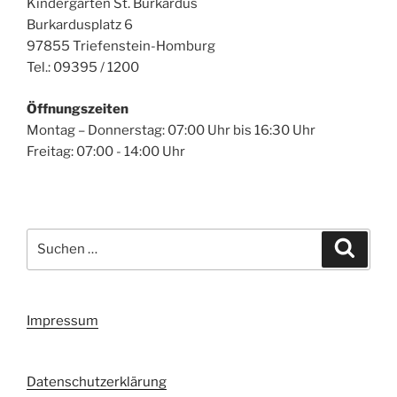
Kindergarten St. Burkardus
Burkardusplatz 6
97855 Triefenstein-Homburg
Tel.: 09395 / 1200
Öffnungszeiten
Montag – Donnerstag: 07:00 Uhr bis 16:30 Uhr
Freitag: 07:00 - 14:00 Uhr
Suchen
Suche
nach:
Impressum
Datenschutzerklärung