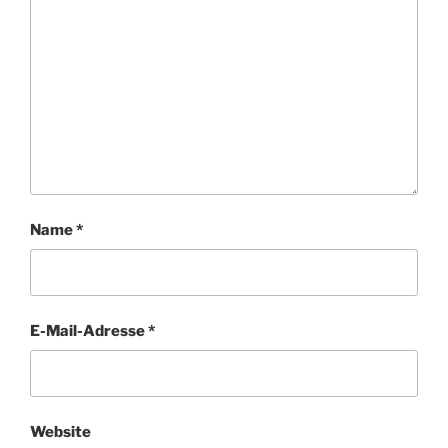
Name
*
E-Mail-Adresse
*
Website