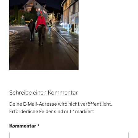
Schreibe einen Kommentar
Deine E-Mail-Adresse wird nicht veröffentlicht.
Erforderliche Felder sind mit
*
markiert
Kommentar
*