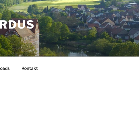
ARDUS
oads
Kontakt