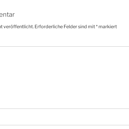
entar
 veröffentlicht.
Erforderliche Felder sind mit
*
markiert