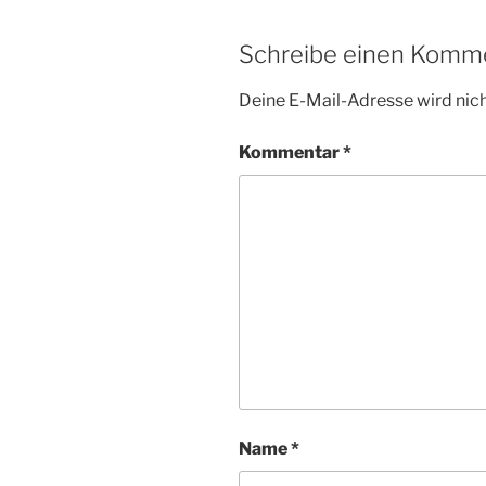
Schreibe einen Komm
Deine E-Mail-Adresse wird nicht
Kommentar
*
Name
*