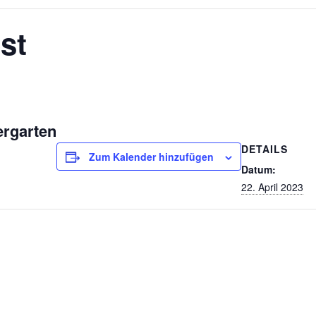
st
ergarten
DETAILS
Zum Kalender hinzufügen
Datum:
22. April 2023