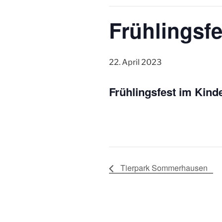
Frühlingsfe
22. April 2023
Frühlingsfest im Kind
Tierpark Sommerhausen