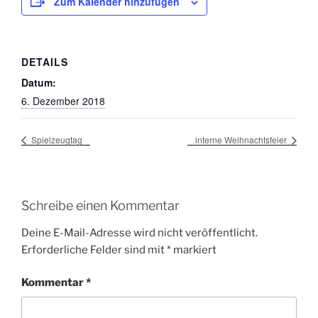
Zum Kalender hinzufügen
DETAILS
Datum:
6. Dezember 2018
Spielzeugtag
interne Weihnachtsfeier
Schreibe einen Kommentar
Deine E-Mail-Adresse wird nicht veröffentlicht.
Erforderliche Felder sind mit
*
markiert
Kommentar
*