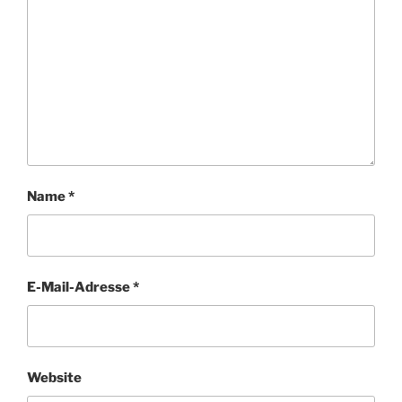
Name
*
E-Mail-Adresse
*
Website