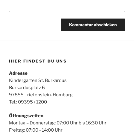
HIER FINDEST DU UNS
Adresse
Kindergarten St. Burkardus
Burkardusplatz 6
97855 Triefenstein-Homburg
Tel.: 09395 / 1200
Öffnungszeiten
Montag – Donnerstag: 07:00 Uhr bis 16:30 Uhr
Freitag: 07:00 - 14:00 Uhr