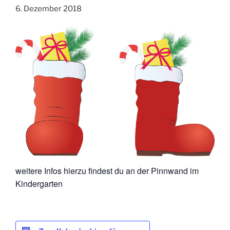
6. Dezember 2018
weitere Infos hierzu findest du an der Pinnwand im
Kindergarten