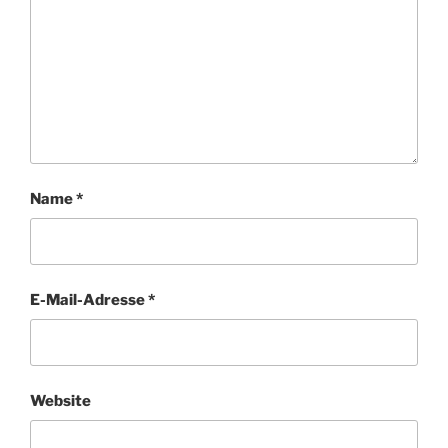
Name
*
E-Mail-Adresse
*
Website