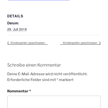
DETAILS
Datum:
29. Juli 2019
Kindergarten geschlossen
Kindergarten geschlossen
Schreibe einen Kommentar
Deine E-Mail-Adresse wird nicht veröffentlicht.
Erforderliche Felder sind mit
*
markiert
Kommentar
*