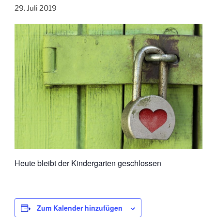
29. Juli 2019
Heute bleibt der Kindergarten geschlossen
Zum Kalender hinzufügen