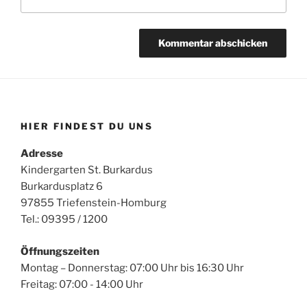
HIER FINDEST DU UNS
Adresse
Kindergarten St. Burkardus
Burkardusplatz 6
97855 Triefenstein-Homburg
Tel.: 09395 / 1200
Öffnungszeiten
Montag – Donnerstag: 07:00 Uhr bis 16:30 Uhr
Freitag: 07:00 - 14:00 Uhr