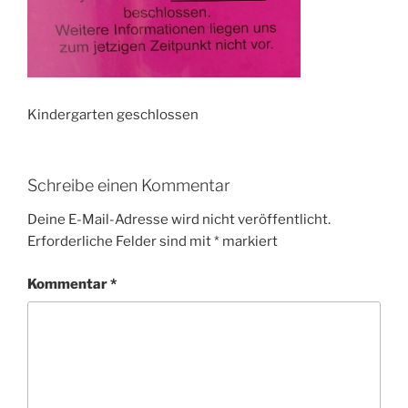
Kindergarten geschlossen
Schreibe einen Kommentar
Deine E-Mail-Adresse wird nicht veröffentlicht.
Erforderliche Felder sind mit
*
markiert
Kommentar
*