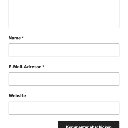
Name
*
E-Mail-Adresse
*
Website