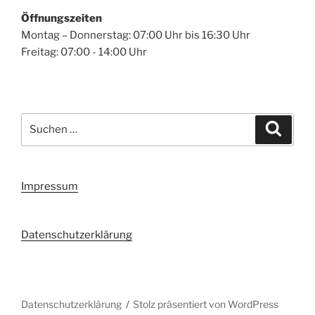
Öffnungszeiten
Montag – Donnerstag: 07:00 Uhr bis 16:30 Uhr
Freitag: 07:00 - 14:00 Uhr
Suchen
Suche
nach:
Impressum
Datenschutzerklärung
Datenschutzerklärung
Stolz präsentiert von WordPress