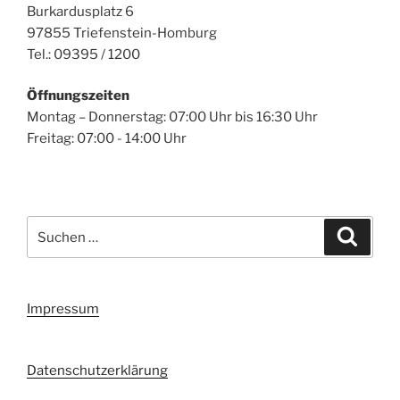
Burkardusplatz 6
97855 Triefenstein-Homburg
Tel.: 09395 / 1200
Öffnungszeiten
Montag – Donnerstag: 07:00 Uhr bis 16:30 Uhr
Freitag: 07:00 - 14:00 Uhr
Suchen
Suche
nach:
Impressum
Datenschutzerklärung