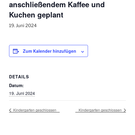
anschließendem Kaffee und
Kuchen geplant
19. Juni 2024
Zum Kalender hinzufügen
DETAILS
Datum:
19. Juni 2024
Kindergarten geschlossen
Kindergarten geschlossen