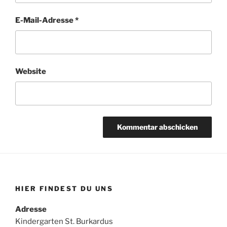
E-Mail-Adresse
*
Website
HIER FINDEST DU UNS
Adresse
Kindergarten St. Burkardus