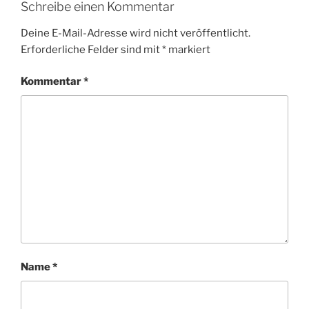
Schreibe einen Kommentar
Deine E-Mail-Adresse wird nicht veröffentlicht.
Erforderliche Felder sind mit
*
markiert
Kommentar
*
Name
*