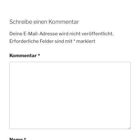
Schreibe einen Kommentar
Deine E-Mail-Adresse wird nicht veröffentlicht.
Erforderliche Felder sind mit
*
markiert
Kommentar
*
Name
*