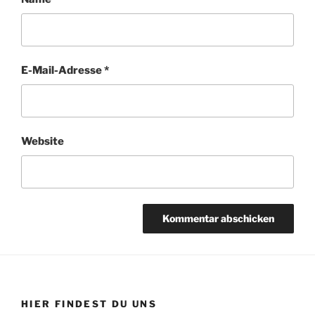
E-Mail-Adresse
*
Website
HIER FINDEST DU UNS