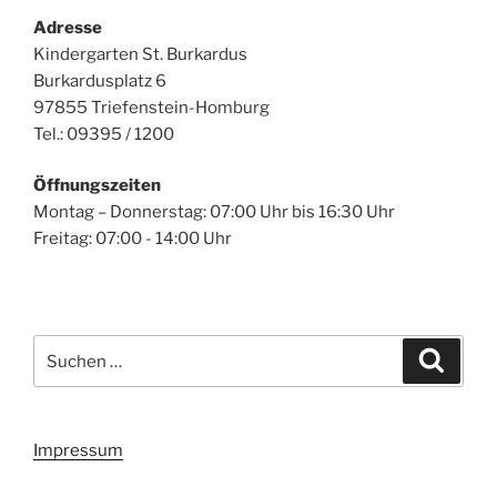
Adresse
Kindergarten St. Burkardus
Burkardusplatz 6
97855 Triefenstein-Homburg
Tel.: 09395 / 1200
Öffnungszeiten
Montag – Donnerstag: 07:00 Uhr bis 16:30 Uhr
Freitag: 07:00 - 14:00 Uhr
Suchen
Suche
nach:
Impressum