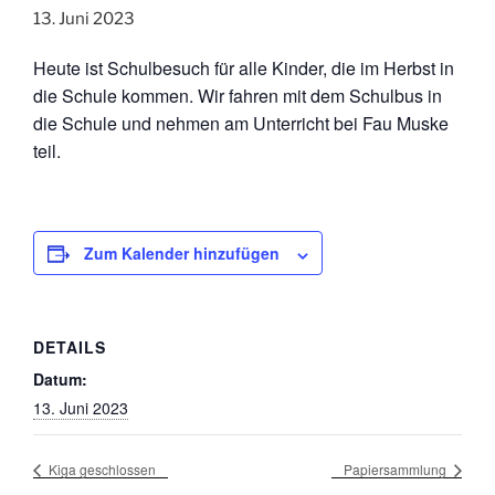
13. Juni 2023
Heute ist Schulbesuch für alle Kinder, die im Herbst in
die Schule kommen. Wir fahren mit dem Schulbus in
die Schule und nehmen am Unterricht bei Fau Muske
teil.
Zum Kalender hinzufügen
DETAILS
Datum:
13. Juni 2023
Kiga geschlossen
Papiersammlung