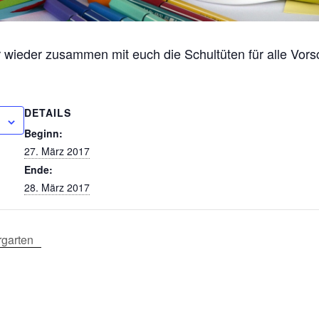
r wieder zusammen mit euch die Schultüten für alle Vors
DETAILS
Beginn:
27. März 2017
Ende:
28. März 2017
rgarten