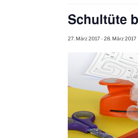
Schultüte b
27. März 2017
-
28. März 2017