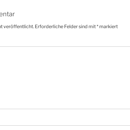
entar
 veröffentlicht.
Erforderliche Felder sind mit
*
markiert