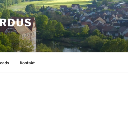
ARDUS
oads
Kontakt