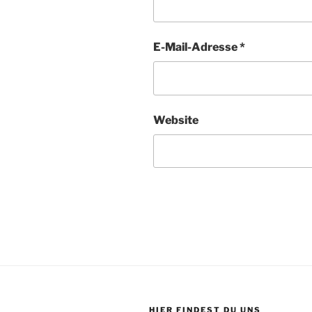
E-Mail-Adresse
*
Website
HIER FINDEST DU UNS