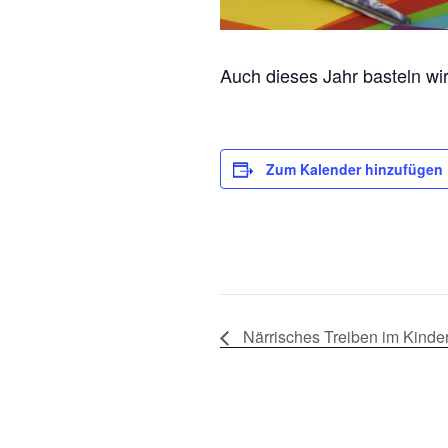
Auch dieses Jahr basteln wi
Zum Kalender hinzufügen
Närrisches Treiben im Kinde