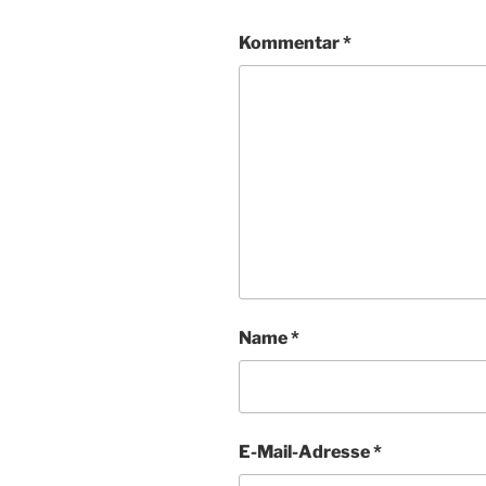
Kommentar
*
Name
*
E-Mail-Adresse
*