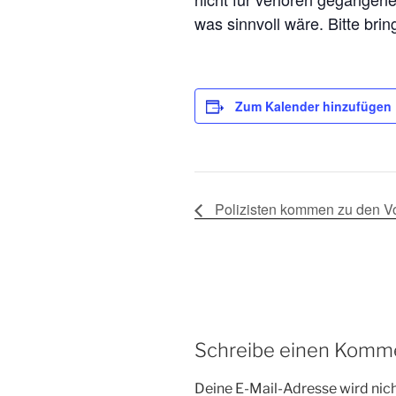
was sinnvoll wäre. Bitte bri
Zum Kalender hinzufügen
Polizisten kommen zu den Vo
Schreibe einen Komm
Deine E-Mail-Adresse wird nicht