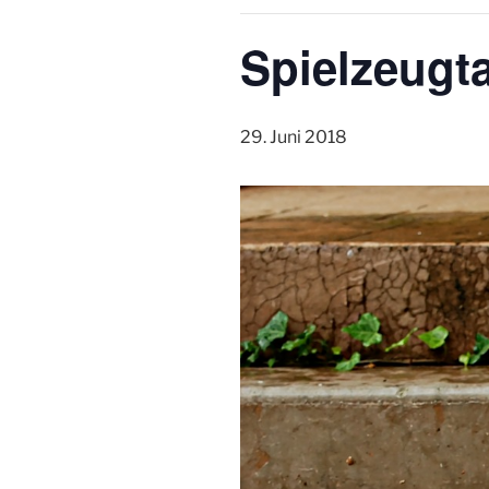
Spielzeugt
29. Juni 2018