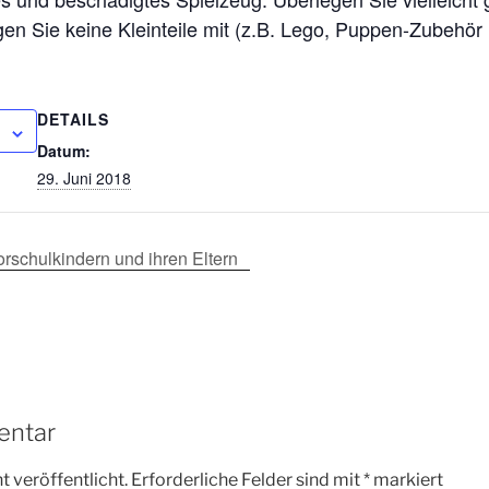
ngen Sie keine Kleinteile mit (z.B. Lego, Puppen-Zubehör 
DETAILS
Datum:
29. Juni 2018
rschulkindern und ihren Eltern
entar
 veröffentlicht.
Erforderliche Felder sind mit
*
markiert