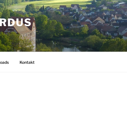
ARDUS
oads
Kontakt