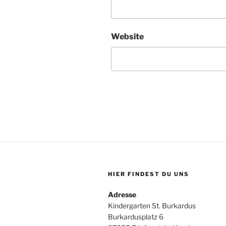
Website
HIER FINDEST DU UNS
Adresse
Kindergarten St. Burkardus
Burkardusplatz 6