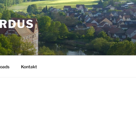
ARDUS
oads
Kontakt