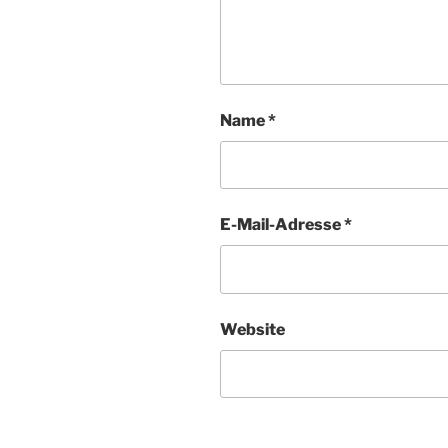
Name
*
E-Mail-Adresse
*
Website