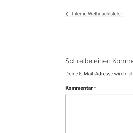
interne Weihnachtsfeier
Schreibe einen Komm
Deine E-Mail-Adresse wird nicht
Kommentar
*