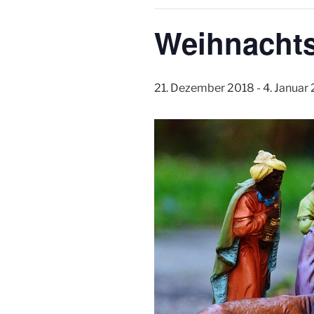
Weihnachts
21. Dezember 2018
-
4. Januar