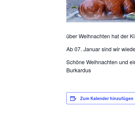
über Weihnachten hat der K
Ab 07. Januar sind wir wiede
Schöne Weihnachten und ein
Burkardus
Zum Kalender hinzufügen