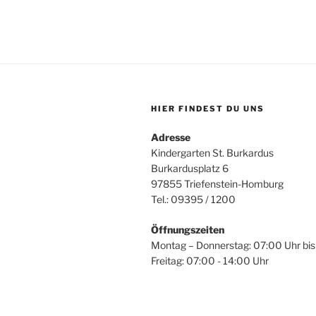
HIER FINDEST DU UNS
Adresse
Kindergarten St. Burkardus
Burkardusplatz 6
97855 Triefenstein-Homburg
Tel.: 09395 / 1200
Öffnungszeiten
Montag – Donnerstag: 07:00 Uhr bis
Freitag: 07:00 - 14:00 Uhr