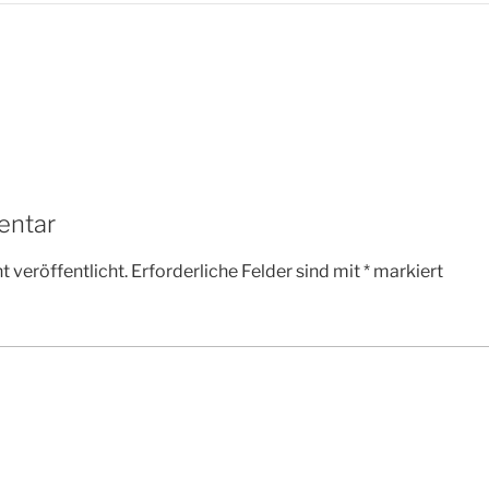
entar
 veröffentlicht.
Erforderliche Felder sind mit
*
markiert