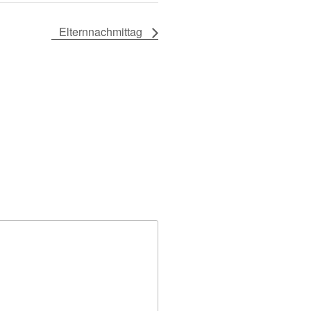
Elternnachmittag