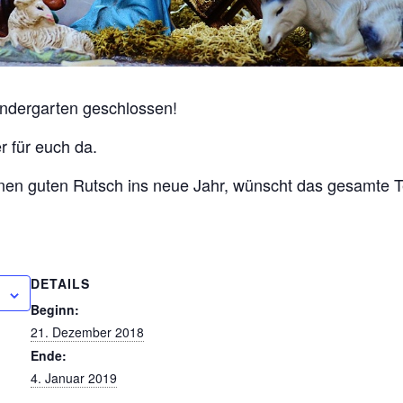
indergarten geschlossen!
r für euch da.
en guten Rutsch ins neue Jahr, wünscht das gesamte T
DETAILS
Beginn:
21. Dezember 2018
Ende:
4. Januar 2019