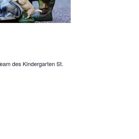
eam des Kindergarten St.