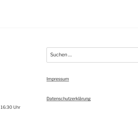
Suchen
nach:
Impressum
Datenschutzerklärung
 16:30 Uhr