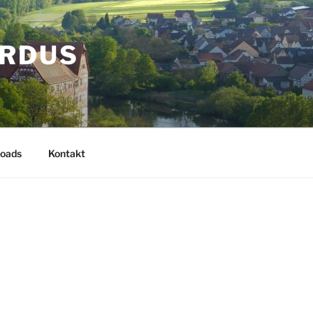
ARDUS
oads
Kontakt