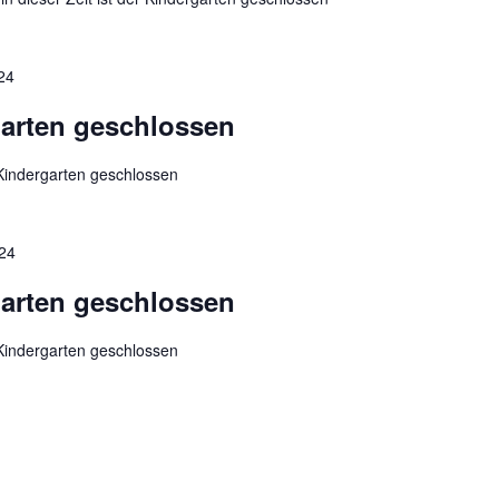
24
arten geschlossen
 Kindergarten geschlossen
024
arten geschlossen
 Kindergarten geschlossen