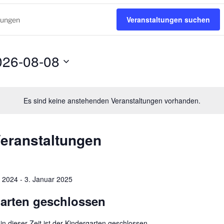
Veranstaltungen suchen
026-08-08
Es sind keine anstehenden Veranstaltungen vorhanden.
eranstaltungen
 2024
-
3. Januar 2025
arten geschlossen
in dieser Zeit ist der Kindergarten geschlossen