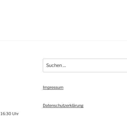
Suchen
nach:
Impressum
Datenschutzerklärung
 16:30 Uhr