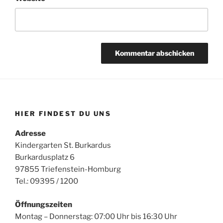
HIER FINDEST DU UNS
Adresse
Kindergarten St. Burkardus
Burkardusplatz 6
97855 Triefenstein-Homburg
Tel.: 09395 / 1200
Öffnungszeiten
Montag – Donnerstag: 07:00 Uhr bis 16:30 Uhr