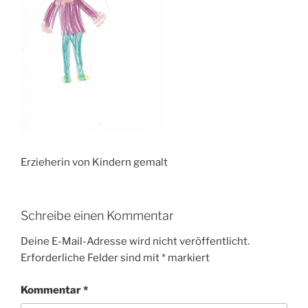
Erzieherin von Kindern gemalt
Schreibe einen Kommentar
Deine E-Mail-Adresse wird nicht veröffentlicht.
Erforderliche Felder sind mit
*
markiert
Kommentar
*