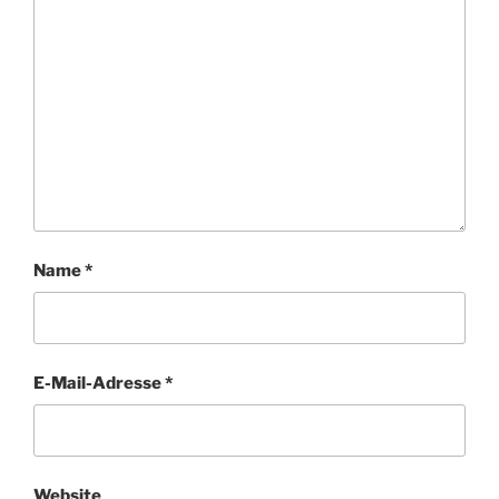
Name
*
E-Mail-Adresse
*
Website