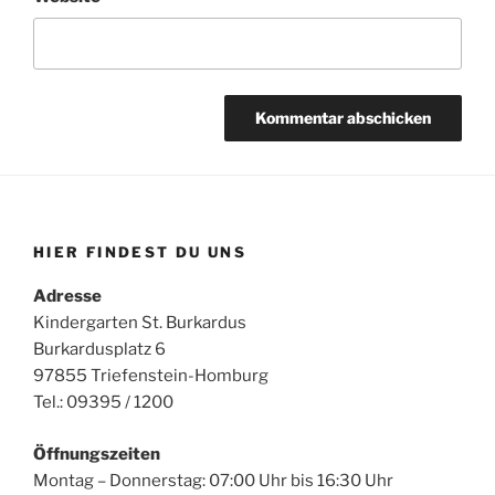
HIER FINDEST DU UNS
Adresse
Kindergarten St. Burkardus
Burkardusplatz 6
97855 Triefenstein-Homburg
Tel.: 09395 / 1200
Öffnungszeiten
Montag – Donnerstag: 07:00 Uhr bis 16:30 Uhr