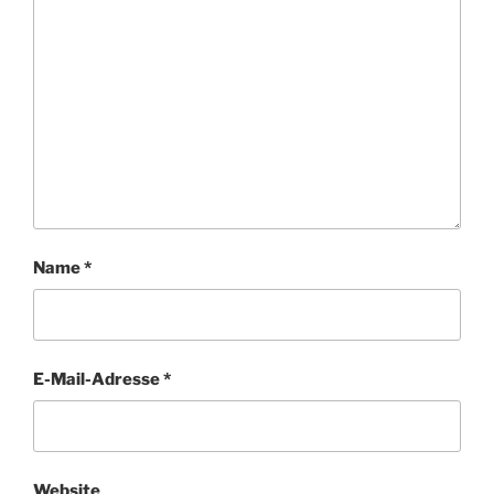
Name
*
E-Mail-Adresse
*
Website