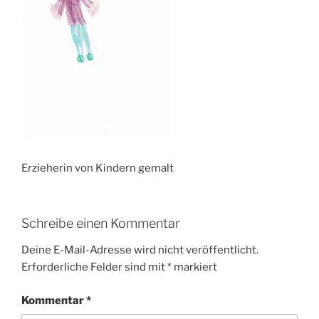
Erzieherin von Kindern gemalt
Schreibe einen Kommentar
Deine E-Mail-Adresse wird nicht veröffentlicht.
Erforderliche Felder sind mit
*
markiert
Kommentar
*