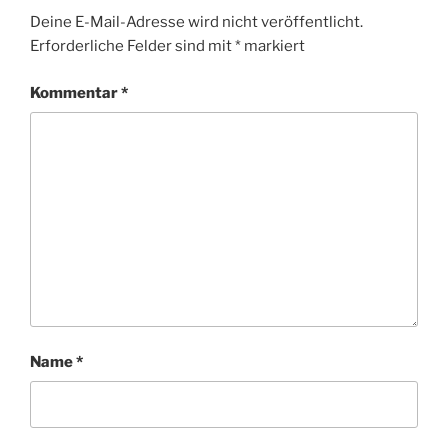
Deine E-Mail-Adresse wird nicht veröffentlicht.
Erforderliche Felder sind mit
*
markiert
Kommentar
*
Name
*