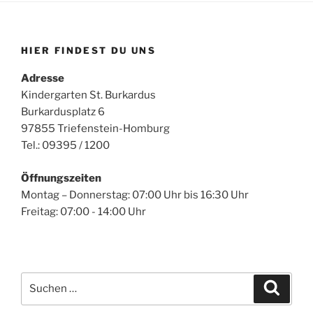
HIER FINDEST DU UNS
Adresse
Kindergarten St. Burkardus
Burkardusplatz 6
97855 Triefenstein-Homburg
Tel.: 09395 / 1200
Öffnungszeiten
Montag – Donnerstag: 07:00 Uhr bis 16:30 Uhr
Freitag: 07:00 - 14:00 Uhr
Suchen
Suche
nach: