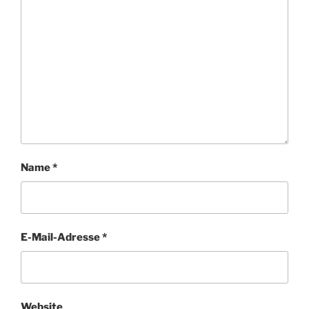
Name
*
E-Mail-Adresse
*
Website