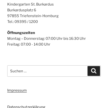
Kindergarten St. Burkardus
Burkardusplatz 6
97855 Triefenstein-Homburg
Tel.: 09395 / 1200
Öffnungszeiten
Montag – Donnerstag: 07:00 Uhr bis 16:30 Uhr
Freitag: 07:00 - 14:00 Uhr
Suchen
Suche
nach:
Impressum
Datenschutzerklärung