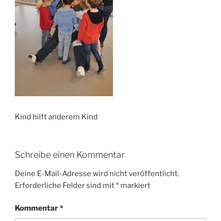
Kind hilft anderem Kind
Schreibe einen Kommentar
Deine E-Mail-Adresse wird nicht veröffentlicht.
Erforderliche Felder sind mit
*
markiert
Kommentar
*