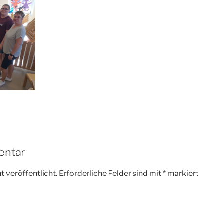
entar
 veröffentlicht.
Erforderliche Felder sind mit
*
markiert