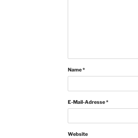
Name
*
E-Mail-Adresse
*
Website