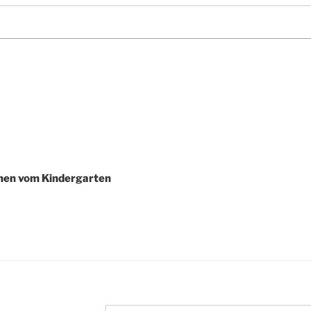
men vom Kindergarten