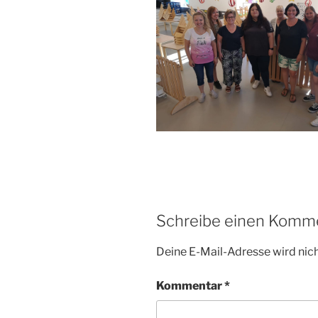
Schreibe einen Komm
Deine E-Mail-Adresse wird nicht
Kommentar
*