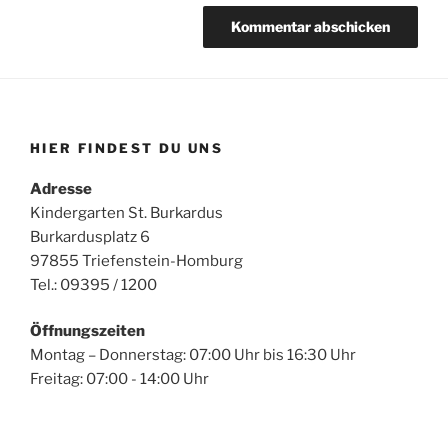
HIER FINDEST DU UNS
Adresse
Kindergarten St. Burkardus
Burkardusplatz 6
97855 Triefenstein-Homburg
Tel.: 09395 / 1200
Öffnungszeiten
Montag – Donnerstag: 07:00 Uhr bis 16:30 Uhr
Freitag: 07:00 - 14:00 Uhr