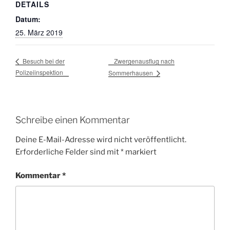
DETAILS
Datum:
25. März 2019
Zwergenausflug nach
Besuch bei der
Polizeiinspektion
Sommerhausen
Schreibe einen Kommentar
Deine E-Mail-Adresse wird nicht veröffentlicht.
Erforderliche Felder sind mit
*
markiert
Kommentar
*