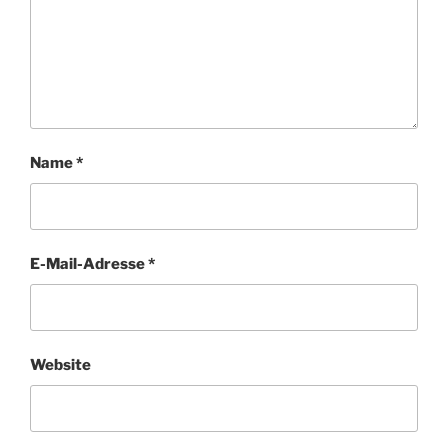
Name
*
E-Mail-Adresse
*
Website