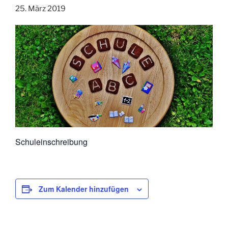
25. März 2019
Schuleinschreibung
Zum Kalender hinzufügen