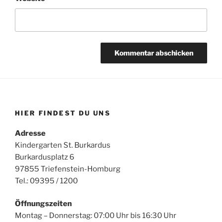
HIER FINDEST DU UNS
Adresse
Kindergarten St. Burkardus
Burkardusplatz 6
97855 Triefenstein-Homburg
Tel.: 09395 / 1200
Öffnungszeiten
Montag – Donnerstag: 07:00 Uhr bis 16:30 Uhr