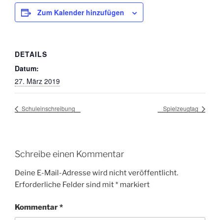
Zum Kalender hinzufügen
DETAILS
Datum:
27. März 2019
Schuleinschreibung
Spielzeugtag
Schreibe einen Kommentar
Deine E-Mail-Adresse wird nicht veröffentlicht.
Erforderliche Felder sind mit
*
markiert
Kommentar
*