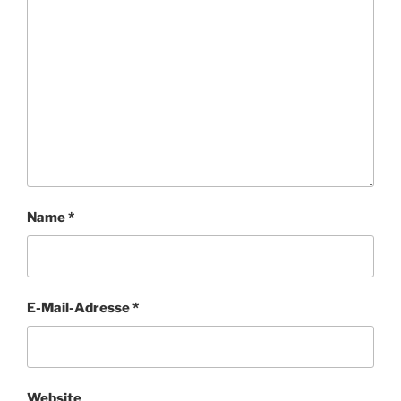
Name
*
E-Mail-Adresse
*
Website