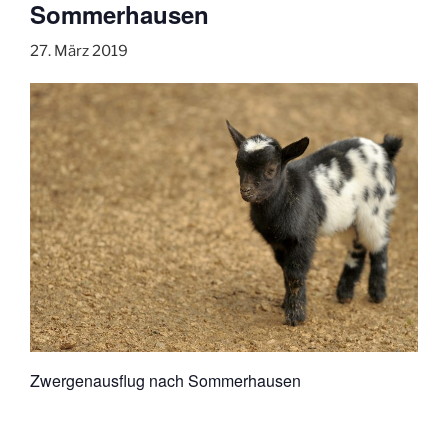
Sommerhausen
27. März 2019
Zwergenausflug nach Sommerhausen