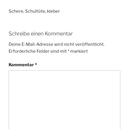
Schere, Schultüte, kleber
Schreibe einen Kommentar
Deine E-Mail-Adresse wird nicht veröffentlicht.
Erforderliche Felder sind mit
*
markiert
Kommentar
*