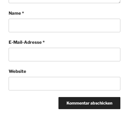
Name
*
E-Mail-Adresse
*
Website